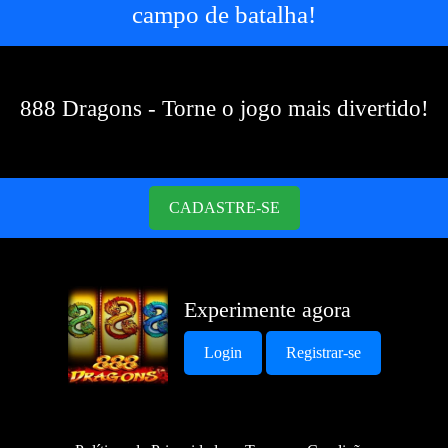
campo de batalha!
888 Dragons - Torne o jogo mais divertido!
CADASTRE-SE
Experimente agora
Login
Registrar-se