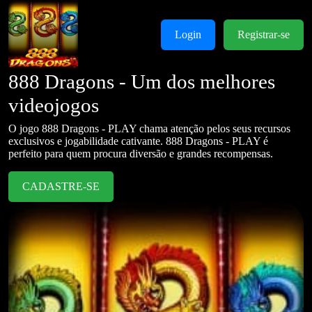
Login
Registrar-se
888 Dragons - Um dos melhores
videojogos
O jogo 888 Dragons - PLAY chama atenção pelos seus recursos
exclusivos e jogabilidade cativante. 888 Dragons - PLAY é
perfeito para quem procura diversão e grandes recompensas.
CADASTRE-SE