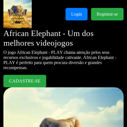
Login
Registrar-se
African Elephant - Um dos
melhores videojogos
O jogo African Elephant - PLAY chama atenção pelos seus
recursos exclusivos e jogabilidade cativante. African Elephant -
PLAY é perfeito para quem procura diversão e grandes
recompensas.
CADASTRE-SE