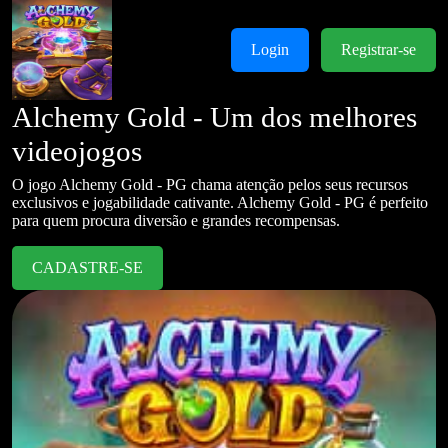
Login
Registrar-se
Alchemy Gold - Um dos melhores
videojogos
O jogo Alchemy Gold - PG chama atenção pelos seus recursos
exclusivos e jogabilidade cativante. Alchemy Gold - PG é perfeito
para quem procura diversão e grandes recompensas.
CADASTRE-SE