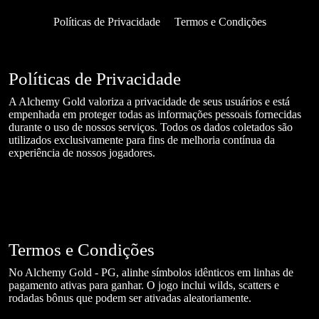
Políticas de Privacidade
Termos e Condições
Políticas de Privacidade
A Alchemy Gold valoriza a privacidade de seus usuários e está
empenhada em proteger todas as informações pessoais fornecidas
durante o uso de nossos serviços. Todos os dados coletados são
utilizados exclusivamente para fins de melhoria contínua da
experiência de nossos jogadores.
Termos e Condições
No Alchemy Gold - PG, alinhe símbolos idênticos em linhas de
pagamento ativas para ganhar. O jogo inclui wilds, scatters e
rodadas bônus que podem ser ativadas aleatoriamente.