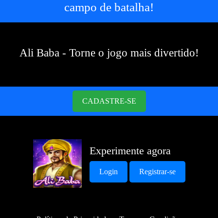
campo de batalha!
Ali Baba - Torne o jogo mais divertido!
CADASTRE-SE
Experimente agora
Login
Registrar-se