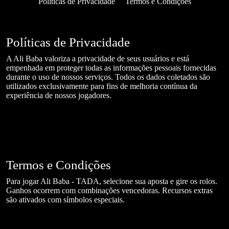
Políticas de Privacidade
Termos e Condições
Políticas de Privacidade
A Ali Baba valoriza a privacidade de seus usuários e está
empenhada em proteger todas as informações pessoais fornecidas
durante o uso de nossos serviços. Todos os dados coletados são
utilizados exclusivamente para fins de melhoria contínua da
experiência de nossos jogadores.
Termos e Condições
Para jogar Ali Baba - TADA, selecione sua aposta e gire os rolos.
Ganhos ocorrem com combinações vencedoras. Recursos extras
são ativados com símbolos especiais.