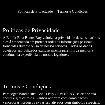
Políticas de Privacidade
Termos e Condições
Políticas de Privacidade
A Bandit Bust Bonus Buy valoriza a privacidade de seus usuários
e está empenhada em proteger todas as informações pessoais
fornecidas durante o uso de nossos serviços. Todos os dados
coletados são utilizados exclusivamente para fins de melhoria
contínua da experiência de nossos jogadores.
Termos e Condições
Para jogar Bandit Bust Bonus Buy - EVOPLAY, selecione sua
aposta e gire os rolos. Ganhos ocorrem com combinações
vencedoras. Recursos extras são ativados com símbolos especiais.