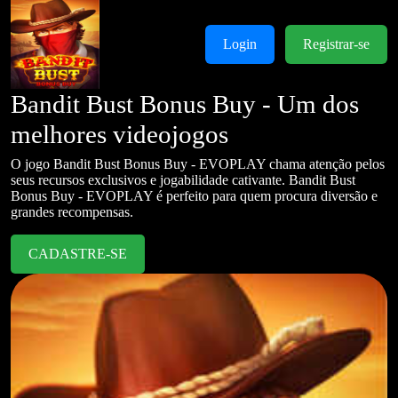
Login
Registrar-se
Bandit Bust Bonus Buy - Um dos
melhores videojogos
O jogo Bandit Bust Bonus Buy - EVOPLAY chama atenção pelos
seus recursos exclusivos e jogabilidade cativante. Bandit Bust
Bonus Buy - EVOPLAY é perfeito para quem procura diversão e
grandes recompensas.
CADASTRE-SE