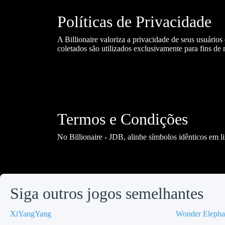
Políticas de Privacidade
A Billionaire valoriza a privacidade de seus usuário
coletados são utilizados exclusivamente para fins de
Termos e Condições
No Billionaire - JDB, alinhe símbolos idênticos em l
Siga outros jogos semelhantes
XiYangYang
Wonder Elepha