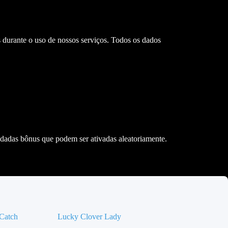
s durante o uso de nossos serviços. Todos os dados
rodadas bônus que podem ser ativadas aleatoriamente.
 Catch
Lucky Clover Lady