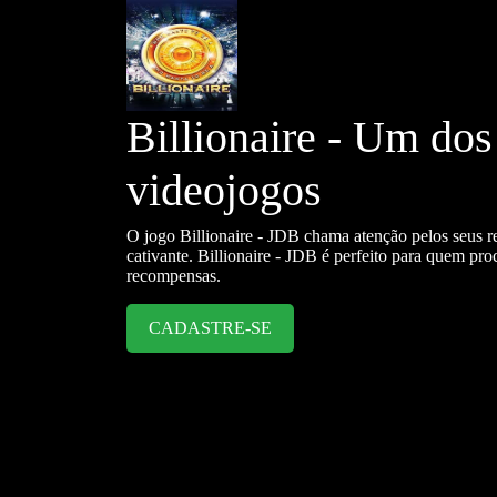
Billionaire - Um do
videojogos
O jogo Billionaire - JDB chama atenção pelos seus re
cativante. Billionaire - JDB é perfeito para quem pro
recompensas.
CADASTRE-SE