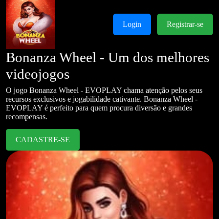
Login
Registrar-se
Bonanza Wheel - Um dos melhores
videojogos
O jogo Bonanza Wheel - EVOPLAY chama atenção pelos seus
recursos exclusivos e jogabilidade cativante. Bonanza Wheel -
EVOPLAY é perfeito para quem procura diversão e grandes
recompensas.
CADASTRE-SE