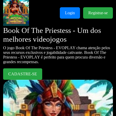
Login
Registrar-se
Book Of The Priestess - Um dos
melhores videojogos
O jogo Book Of The Priestess - EVOPLAY chama atenção pelos
seus recursos exclusivos e jogabilidade cativante. Book Of The
Priestess - EVOPLAY é perfeito para quem procura diversão e
grandes recompensas.
CADASTRE-SE