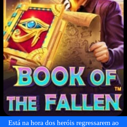
Está na hora dos heróis regressarem ao