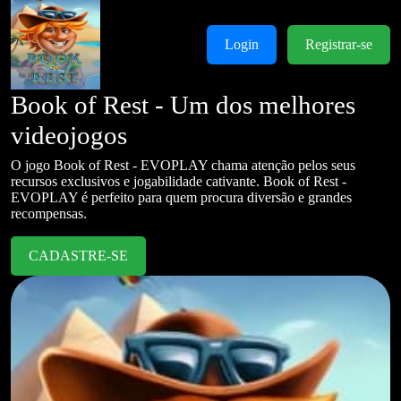
Login
Registrar-se
Book of Rest - Um dos melhores
videojogos
O jogo Book of Rest - EVOPLAY chama atenção pelos seus
recursos exclusivos e jogabilidade cativante. Book of Rest -
EVOPLAY é perfeito para quem procura diversão e grandes
recompensas.
CADASTRE-SE