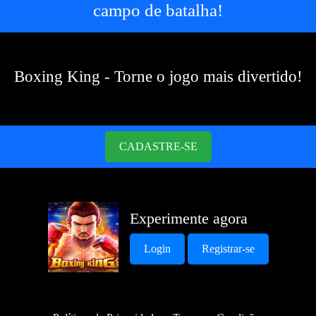
campo de batalha!
Boxing King - Torne o jogo mais divertido!
CADASTRE-SE
Experimente agora
Login
Registrar-se