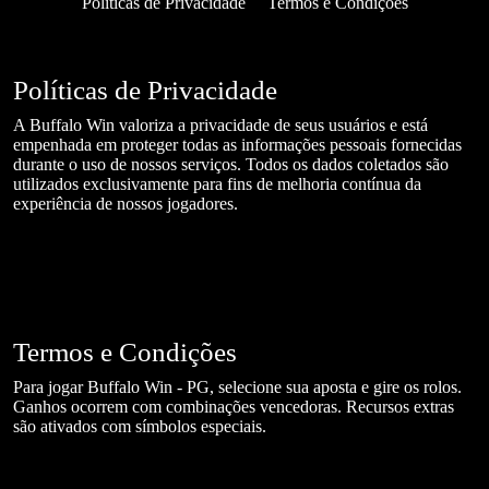
Políticas de Privacidade
Termos e Condições
Políticas de Privacidade
A Buffalo Win valoriza a privacidade de seus usuários e está
empenhada em proteger todas as informações pessoais fornecidas
durante o uso de nossos serviços. Todos os dados coletados são
utilizados exclusivamente para fins de melhoria contínua da
experiência de nossos jogadores.
Termos e Condições
Para jogar Buffalo Win - PG, selecione sua aposta e gire os rolos.
Ganhos ocorrem com combinações vencedoras. Recursos extras
são ativados com símbolos especiais.