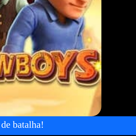
 de batalha!