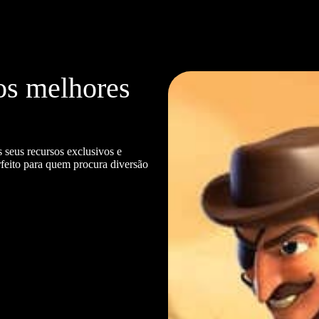
 melhores
us recursos exclusivos e
ito para quem procura diversão