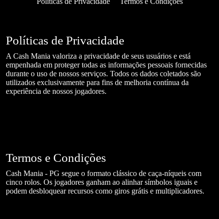
Políticas de Privacidade
Termos e Condições
Políticas de Privacidade
A Cash Mania valoriza a privacidade de seus usuários e está
empenhada em proteger todas as informações pessoais fornecidas
durante o uso de nossos serviços. Todos os dados coletados são
utilizados exclusivamente para fins de melhoria contínua da
experiência de nossos jogadores.
Termos e Condições
Cash Mania - PG segue o formato clássico de caça-níqueis com
cinco rolos. Os jogadores ganham ao alinhar símbolos iguais e
podem desbloquear recursos como giros grátis e multiplicadores.