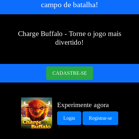
campo de batalha!
Charge Buffalo - Torne o jogo mais
divertido!
CADASTRE-SE
Experimente agora
Login
Registrar-se