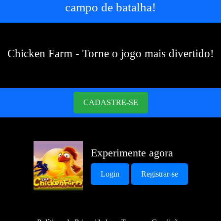
campo de batalha!
Chicken Farm - Torne o jogo mais divertido!
CADASTRE-SE
Experimente agora
Login
Registrar-se