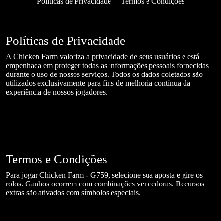
Políticas de Privacidade
Termos e Condições
Políticas de Privacidade
A Chicken Farm valoriza a privacidade de seus usuários e está
empenhada em proteger todas as informações pessoais fornecidas
durante o uso de nossos serviços. Todos os dados coletados são
utilizados exclusivamente para fins de melhoria contínua da
experiência de nossos jogadores.
Termos e Condições
Para jogar Chicken Farm - G759, selecione sua aposta e gire os
rolos. Ganhos ocorrem com combinações vencedoras. Recursos
extras são ativados com símbolos especiais.