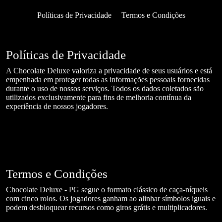
Políticas de Privacidade
Termos e Condições
Políticas de Privacidade
A Chocolate Deluxe valoriza a privacidade de seus usuários e está
empenhada em proteger todas as informações pessoais fornecidas
durante o uso de nossos serviços. Todos os dados coletados são
utilizados exclusivamente para fins de melhoria contínua da
experiência de nossos jogadores.
Termos e Condições
Chocolate Deluxe - PG segue o formato clássico de caça-níqueis
com cinco rolos. Os jogadores ganham ao alinhar símbolos iguais e
podem desbloquear recursos como giros grátis e multiplicadores.