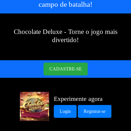
campo de batalha!
Chocolate Deluxe - Torne o jogo mais
divertido!
CADASTRE-SE
Experimente agora
Login
Registrar-se