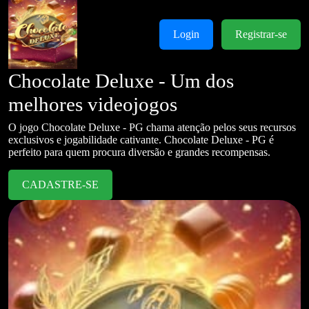
Login
Registrar-se
Chocolate Deluxe - Um dos
melhores videojogos
O jogo Chocolate Deluxe - PG chama atenção pelos seus recursos
exclusivos e jogabilidade cativante. Chocolate Deluxe - PG é
perfeito para quem procura diversão e grandes recompensas.
CADASTRE-SE