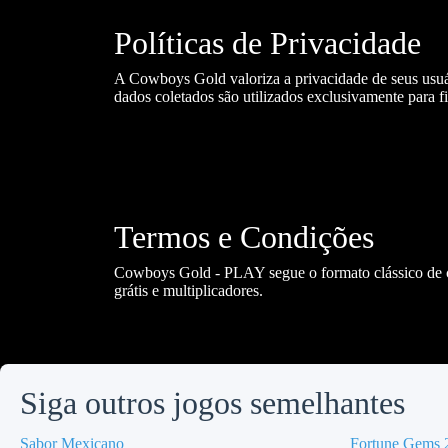
Políticas de Privacidade
A Cowboys Gold valoriza a privacidade de seus usuár
dados coletados são utilizados exclusivamente para f
Termos e Condições
Cowboys Gold - PLAY segue o formato clássico de ca
grátis e multiplicadores.
Siga outros jogos semelhantes
Sabor Mexicano
Fortune Gems 