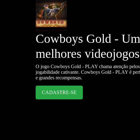
Cowboys Gold - Um
melhores videojogos
O jogo Cowboys Gold - PLAY chama atenção pelos s
jogabilidade cativante. Cowboys Gold - PLAY é perf
e grandes recompensas.
CADASTRE-SE