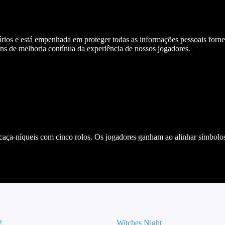
ios e está empenhada em proteger todas as informações pessoais fornec
ins de melhoria contínua da experiência de nossos jogadores.
ça-níqueis com cinco rolos. Os jogadores ganham ao alinhar símbolos
2
Witches Night