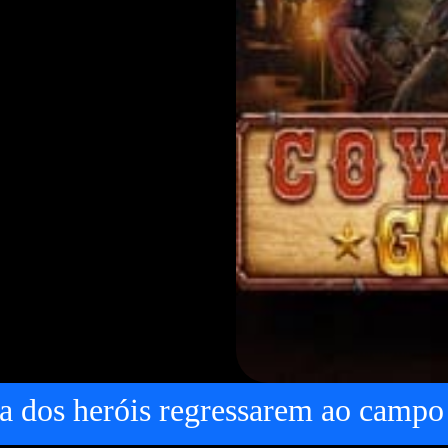
a dos heróis regressarem ao campo