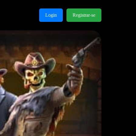
Login
Registrar-se