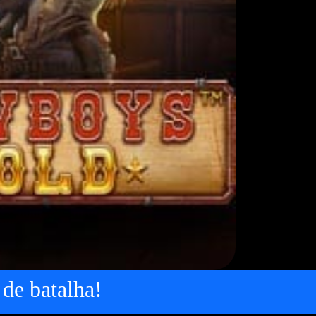
 de batalha!