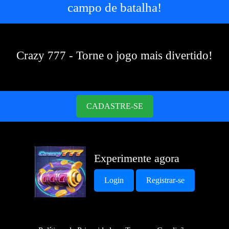
campo de batalha!
Crazy 777 - Torne o jogo mais divertido!
CADASTRE-SE
Experimente agora
Login
Registrar-se