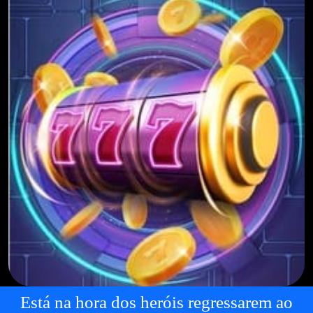
Está na hora dos heróis regressarem ao