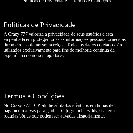
Políticas de Privacidade
Termos e Condições
Políticas de Privacidade
A Crazy 777 valoriza a privacidade de seus usuários e está
empenhada em proteger todas as informações pessoais fornecidas
durante o uso de nossos serviços. Todos os dados coletados são
utilizados exclusivamente para fins de melhoria contínua da
experiência de nossos jogadores.
Termos e Condições
No Crazy 777 - CP, alinhe símbolos idênticos em linhas de
pagamento ativas para ganhar. O jogo inclui wilds, scatters e
rodadas bônus que podem ser ativadas aleatoriamente.