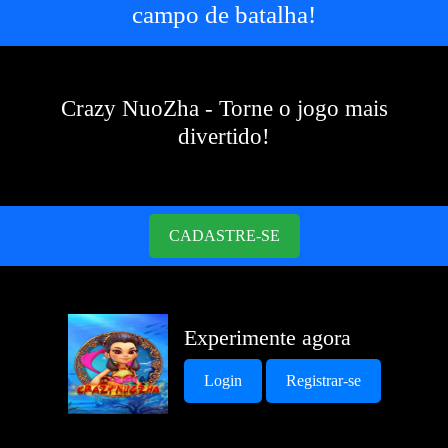
campo de batalha!
Crazy NuoZha - Torne o jogo mais
divertido!
CADASTRE-SE
Experimente agora
Login
Registrar-se