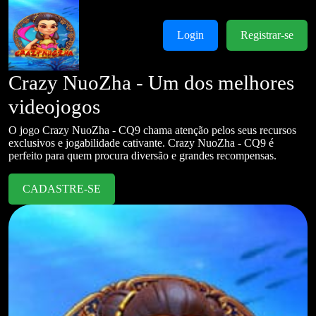
Login
Registrar-se
Crazy NuoZha - Um dos melhores
videojogos
O jogo Crazy NuoZha - CQ9 chama atenção pelos seus recursos
exclusivos e jogabilidade cativante. Crazy NuoZha - CQ9 é
perfeito para quem procura diversão e grandes recompensas.
CADASTRE-SE