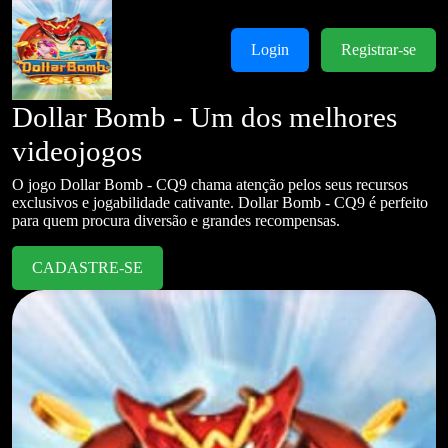
Login
Registrar-se
Dollar Bomb - Um dos melhores
videojogos
O jogo Dollar Bomb - CQ9 chama atenção pelos seus recursos
exclusivos e jogabilidade cativante. Dollar Bomb - CQ9 é perfeito
para quem procura diversão e grandes recompensas.
CADASTRE-SE