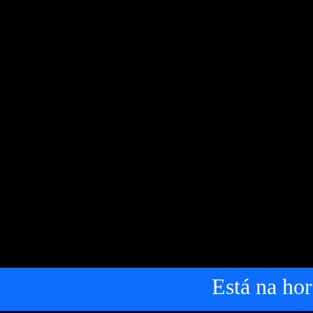
Está na hor