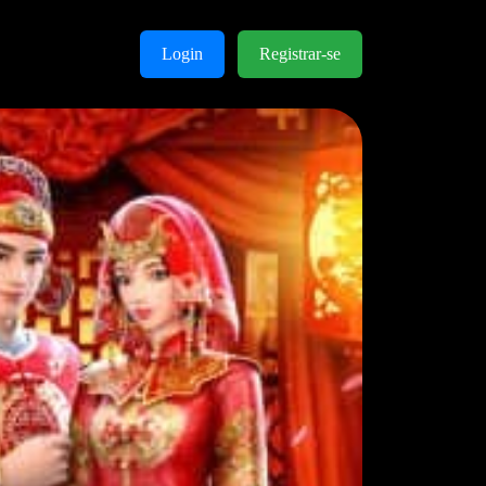
Login
Registrar-se