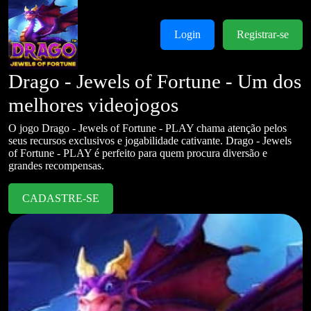
Login
Registrar-se
Drago - Jewels of Fortune - Um dos
melhores videojogos
O jogo Drago - Jewels of Fortune - PLAY chama atenção pelos
seus recursos exclusivos e jogabilidade cativante. Drago - Jewels
of Fortune - PLAY é perfeito para quem procura diversão e
grandes recompensas.
CADASTRE-SE