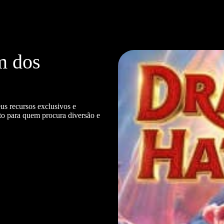
m dos
s recursos exclusivos e
ito para quem procura diversão e