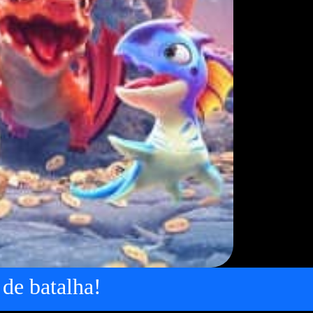
 de batalha!