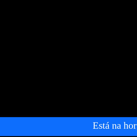
Está na hor