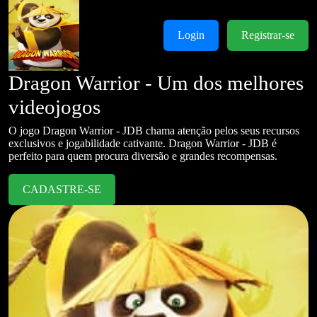
Login
Registrar-se
Dragon Warrior - Um dos melhores
videojogos
O jogo Dragon Warrior - JDB chama atenção pelos seus recursos
exclusivos e jogabilidade cativante. Dragon Warrior - JDB é
perfeito para quem procura diversão e grandes recompensas.
CADASTRE-SE