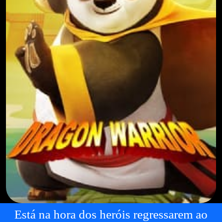
Está na hora dos heróis regressarem ao