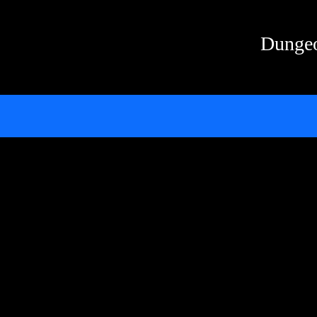
Dungeo