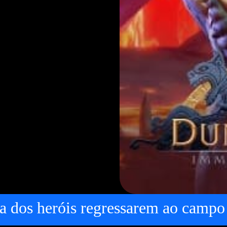
a dos heróis regressarem ao campo