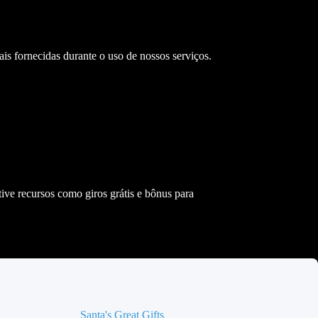
is fornecidas durante o uso de nossos serviços.
ve recursos como giros grátis e bônus para
Santa's Great Gifts