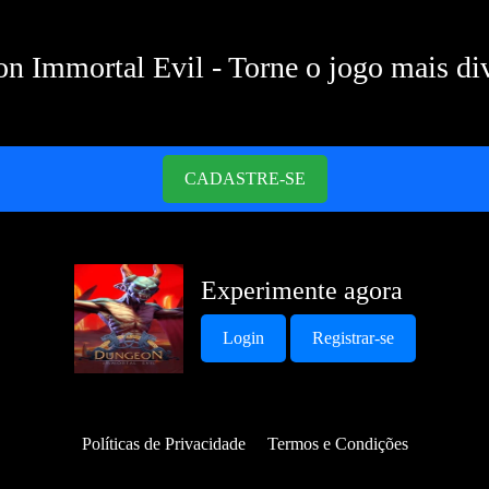
n Immortal Evil - Torne o jogo mais div
CADASTRE-SE
Experimente agora
Login
Registrar-se
Políticas de Privacidade
Termos e Condições