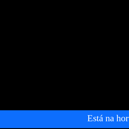
Está na hor