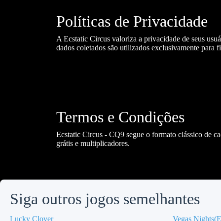
Políticas de Privacidade
A Ecstatic Circus valoriza a privacidade de seus usu
dados coletados são utilizados exclusivamente para f
Termos e Condições
Ecstatic Circus - CQ9 segue o formato clássico de c
grátis e multiplicadores.
Siga outros jogos semelhantes
Lucky Clover
Vegas Nights(E