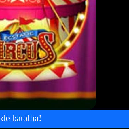
 de batalha!