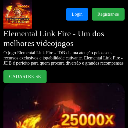
Login
Registrar-se
Elemental Link Fire - Um dos
melhores videojogos
O jogo Elemental Link Fire - JDB chama atenção pelos seus
recursos exclusivos e jogabilidade cativante. Elemental Link Fire -
JDB é perfeito para quem procura diversão e grandes recompensas.
CADASTRE-SE