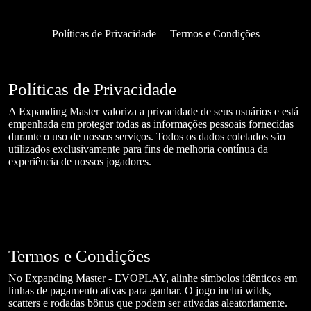
Políticas de Privacidade
Termos e Condições
Políticas de Privacidade
A Expanding Master valoriza a privacidade de seus usuários e está
empenhada em proteger todas as informações pessoais fornecidas
durante o uso de nossos serviços. Todos os dados coletados são
utilizados exclusivamente para fins de melhoria contínua da
experiência de nossos jogadores.
Termos e Condições
No Expanding Master - EVOPLAY, alinhe símbolos idênticos em
linhas de pagamento ativas para ganhar. O jogo inclui wilds,
scatters e rodadas bônus que podem ser ativadas aleatoriamente.