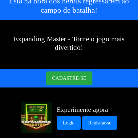
Está na hora dos heróis regressarem ao
campo de batalha!
Expanding Master - Torne o jogo mais
divertido!
CADASTRE-SE
Experimente agora
Login
Registrar-se