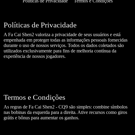
Políticas de Privacidade
Termos e Condições
Políticas de Privacidade
A Fa Cai Shen2 valoriza a privacidade de seus usuários e está
empenhada em proteger todas as informações pessoais fornecidas
durante o uso de nossos serviços. Todos os dados coletados são
utilizados exclusivamente para fins de melhoria contínua da
experiência de nossos jogadores.
Termos e Condições
As regras de Fa Cai Shen2 - CQ9 são simples: combine símbolos
nas bobinas da esquerda para a direita. Ative recursos como giros
grátis e bônus para aumentar os ganhos.