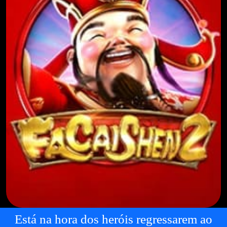
Está na hora dos heróis regressarem ao