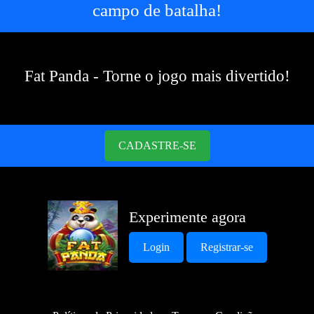
campo de batalha!
Fat Panda - Torne o jogo mais divertido!
CADASTRE-SE
Experimente agora
Login
Registrar-se