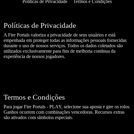
Políticas de Privacidade
Termos e Condições
Políticas de Privacidade
A Fire Portals valoriza a privacidade de seus usuários e está
empenhada em proteger todas as informações pessoais fornecidas
durante o uso de nossos serviços. Todos os dados coletados são
utilizados exclusivamente para fins de melhoria contínua da
experiência de nossos jogadores.
Termos e Condições
Para jogar Fire Portals - PLAY, selecione sua aposta e gire os rolos.
Ganhos ocorrem com combinações vencedoras. Recursos extras
são ativados com símbolos especiais.