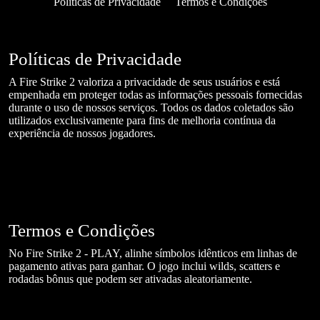
Políticas de Privacidade
Termos e Condições
Políticas de Privacidade
A Fire Strike 2 valoriza a privacidade de seus usuários e está
empenhada em proteger todas as informações pessoais fornecidas
durante o uso de nossos serviços. Todos os dados coletados são
utilizados exclusivamente para fins de melhoria contínua da
experiência de nossos jogadores.
Termos e Condições
No Fire Strike 2 - PLAY, alinhe símbolos idênticos em linhas de
pagamento ativas para ganhar. O jogo inclui wilds, scatters e
rodadas bônus que podem ser ativadas aleatoriamente.