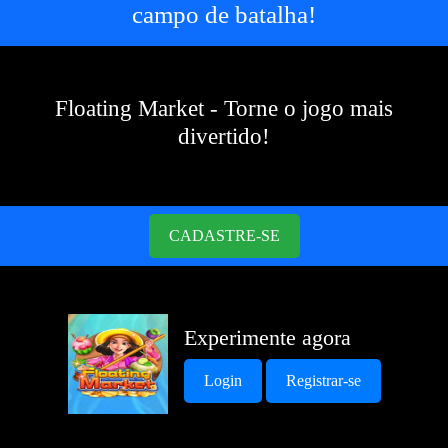
campo de batalha!
Floating Market - Torne o jogo mais
divertido!
CADASTRE-SE
Experimente agora
Login
Registrar-se