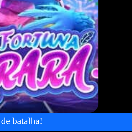
 de batalha!