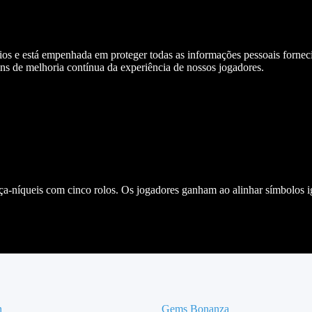
ios e está empenhada em proteger todas as informações pessoais fornec
ins de melhoria contínua da experiência de nossos jogadores.
ça-níqueis com cinco rolos. Os jogadores ganham ao alinhar símbolos 
n
Gems Bonanza