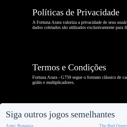
Políticas de Privacidade
A Fortuna Arara valoriza a privacidade de seus usuár
dados coletados são utilizados exclusivamente para f
Termos e Condições
Fortuna Arara - G759 segue o formato clássico de ca
grátis e multiplicadores.
Siga outros jogos semelhantes
Aztec Bonanza
The Red Quee