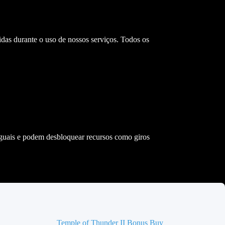
idas durante o uso de nossos serviços. Todos os
iguais e podem desbloquear recursos como giros
Temple of Thunder II Bonus Buy