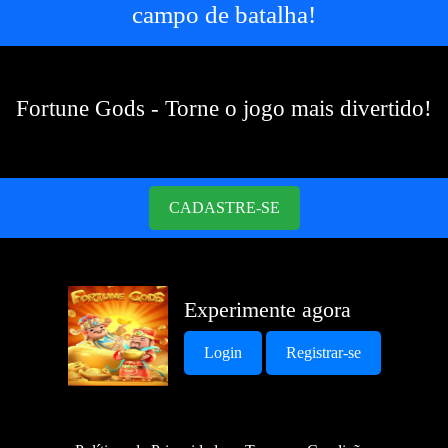
campo de batalha!
Fortune Gods - Torne o jogo mais divertido!
CADASTRE-SE
Experimente agora
Login
Registrar-se