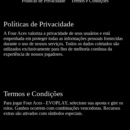
Políticas de Privacidade
Termos e Condições
Políticas de Privacidade
A Four Aces valoriza a privacidade de seus usuários e está
empenhada em proteger todas as informações pessoais fornecidas
durante o uso de nossos serviços. Todos os dados coletados são
utilizados exclusivamente para fins de melhoria contínua da
experiência de nossos jogadores.
Termos e Condições
Para jogar Four Aces - EVOPLAY, selecione sua aposta e gire os
rolos. Ganhos ocorrem com combinações vencedoras. Recursos
extras são ativados com símbolos especiais.