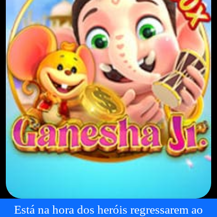
Está na hora dos heróis regressarem ao