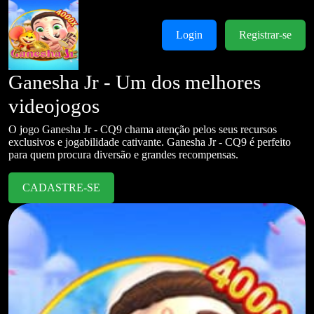
Login
Registrar-se
Ganesha Jr - Um dos melhores
videojogos
O jogo Ganesha Jr - CQ9 chama atenção pelos seus recursos
exclusivos e jogabilidade cativante. Ganesha Jr - CQ9 é perfeito
para quem procura diversão e grandes recompensas.
CADASTRE-SE