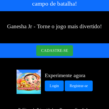
campo de batalha!
Ganesha Jr - Torne o jogo mais divertido!
CADASTRE-SE
Experimente agora
Login
Registrar-se