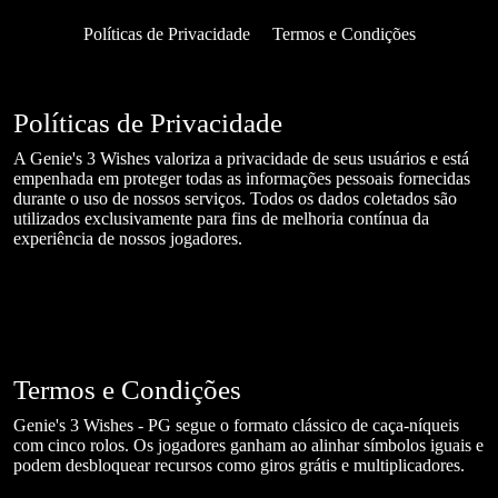
Políticas de Privacidade
Termos e Condições
Políticas de Privacidade
A Genie's 3 Wishes valoriza a privacidade de seus usuários e está
empenhada em proteger todas as informações pessoais fornecidas
durante o uso de nossos serviços. Todos os dados coletados são
utilizados exclusivamente para fins de melhoria contínua da
experiência de nossos jogadores.
Termos e Condições
Genie's 3 Wishes - PG segue o formato clássico de caça-níqueis
com cinco rolos. Os jogadores ganham ao alinhar símbolos iguais e
podem desbloquear recursos como giros grátis e multiplicadores.