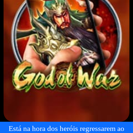
Está na hora dos heróis regressarem ao