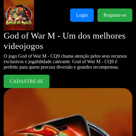
Login
Registrar-se
God of War M - Um dos melhores
videojogos
O jogo God of War M - CQ9 chama atenção pelos seus recursos
exclusivos e jogabilidade cativante. God of War M - CQ9 é
perfeito para quem procura diversão e grandes recompensas.
CADASTRE-SE