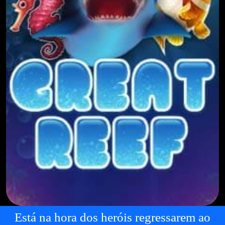
Está na hora dos heróis regressarem ao