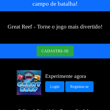
campo de batalha!
Great Reef - Torne o jogo mais divertido!
CADASTRE-SE
Experimente agora
Login
Registrar-se