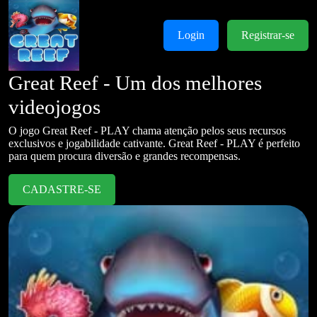
Login
Registrar-se
Great Reef - Um dos melhores
videojogos
O jogo Great Reef - PLAY chama atenção pelos seus recursos
exclusivos e jogabilidade cativante. Great Reef - PLAY é perfeito
para quem procura diversão e grandes recompensas.
CADASTRE-SE