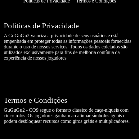
Políticas de Privacidade
Termos e Condições
Políticas de Privacidade
A GuGuGu2 valoriza a privacidade de seus usuários e está
empenhada em proteger todas as informações pessoais fornecidas
durante o uso de nossos serviços. Todos os dados coletados são
utilizados exclusivamente para fins de melhoria contínua da
experiência de nossos jogadores.
Termos e Condições
GuGuGu2 - CQ9 segue o formato clássico de caça-níqueis com
cinco rolos. Os jogadores ganham ao alinhar símbolos iguais e
podem desbloquear recursos como giros grátis e multiplicadores.