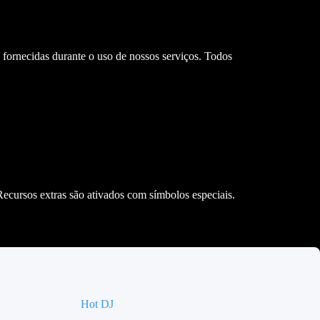
 fornecidas durante o uso de nossos serviços. Todos
ecursos extras são ativados com símbolos especiais.
Hot DJ