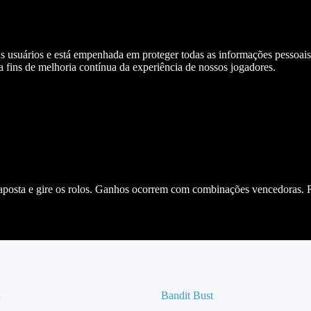
us usuários e está empenhada em proteger todas as informações pessoais
a fins de melhoria contínua da experiência de nossos jogadores.
a aposta e gire os rolos. Ganhos ocorrem com combinações vencedoras. R
h
Bandit Bust