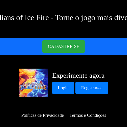
ians of Ice Fire - Torne o jogo mais dive
CADASTRE-SE
Experimente agora
Login
Registrar-se
Políticas de Privacidade
Termos e Condições