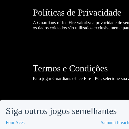
Políticas de Privacidade
A Guardians of Ice Fire valoriza a privacidade de se
os dados coletados são utilizados exclusivamente par
Termos e Condições
Para jogar Guardians of Ice Fire - PG, selecione su
Siga outros jogos semelhantes
Four Aces
Samurai Preac