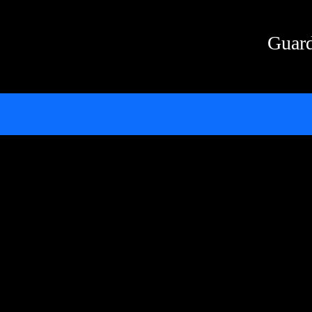
Guard