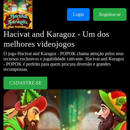
Login
Registrar-se
Hacivat and Karagoz - Um dos
melhores videojogos
O jogo Hacivat and Karagoz - POPOK chama atenção pelos seus
recursos exclusivos e jogabilidade cativante. Hacivat and Karagoz
- POPOK é perfeito para quem procura diversão e grandes
recompensas.
CADASTRE-SE