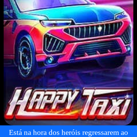
Está na hora dos heróis regressarem ao