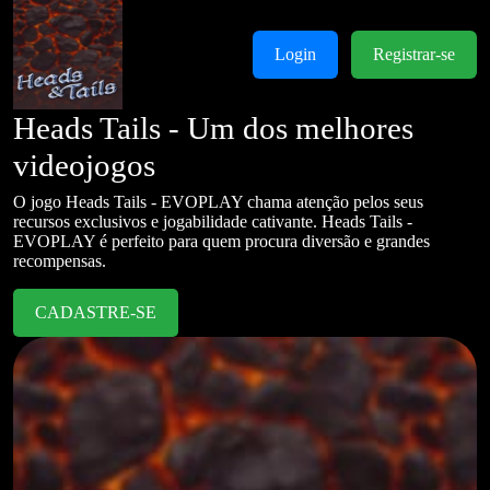
Login
Registrar-se
Heads Tails - Um dos melhores
videojogos
O jogo Heads Tails - EVOPLAY chama atenção pelos seus
recursos exclusivos e jogabilidade cativante. Heads Tails -
EVOPLAY é perfeito para quem procura diversão e grandes
recompensas.
CADASTRE-SE