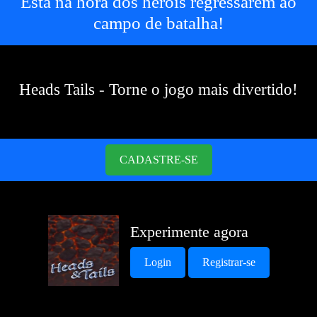
Está na hora dos heróis regressarem ao
campo de batalha!
Heads Tails - Torne o jogo mais divertido!
CADASTRE-SE
Experimente agora
Login
Registrar-se