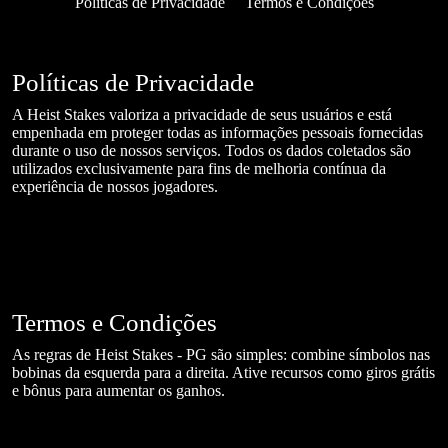
Políticas de Privacidade
Termos e Condições
Políticas de Privacidade
A Heist Stakes valoriza a privacidade de seus usuários e está
empenhada em proteger todas as informações pessoais fornecidas
durante o uso de nossos serviços. Todos os dados coletados são
utilizados exclusivamente para fins de melhoria contínua da
experiência de nossos jogadores.
Termos e Condições
As regras de Heist Stakes - PG são simples: combine símbolos nas
bobinas da esquerda para a direita. Ative recursos como giros grátis
e bônus para aumentar os ganhos.