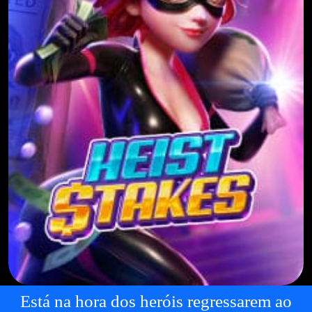
Está na hora dos heróis regressarem ao