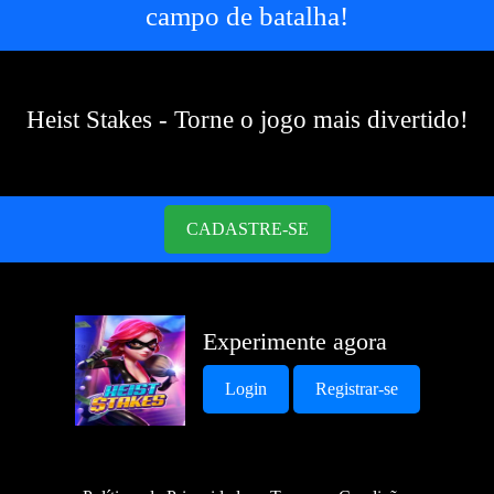
campo de batalha!
Heist Stakes - Torne o jogo mais divertido!
CADASTRE-SE
Experimente agora
Login
Registrar-se