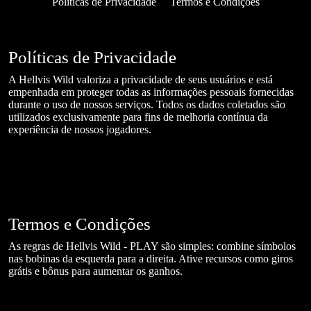
Políticas de Privacidade
Termos e Condições
Políticas de Privacidade
A Hellvis Wild valoriza a privacidade de seus usuários e está
empenhada em proteger todas as informações pessoais fornecidas
durante o uso de nossos serviços. Todos os dados coletados são
utilizados exclusivamente para fins de melhoria contínua da
experiência de nossos jogadores.
Termos e Condições
As regras de Hellvis Wild - PLAY são simples: combine símbolos
nas bobinas da esquerda para a direita. Ative recursos como giros
grátis e bônus para aumentar os ganhos.