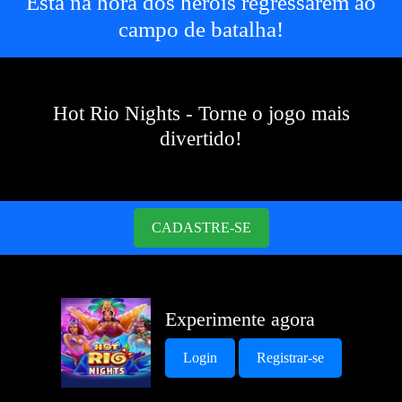
Está na hora dos heróis regressarem ao
campo de batalha!
Hot Rio Nights - Torne o jogo mais
divertido!
CADASTRE-SE
Experimente agora
Login
Registrar-se