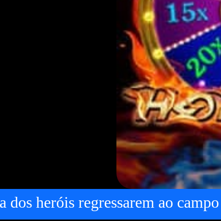
a dos heróis regressarem ao campo