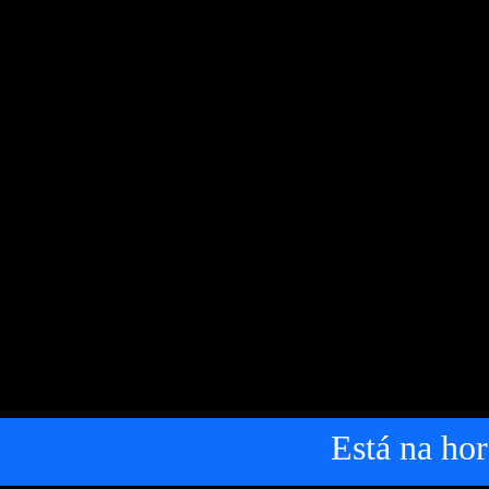
Está na hor