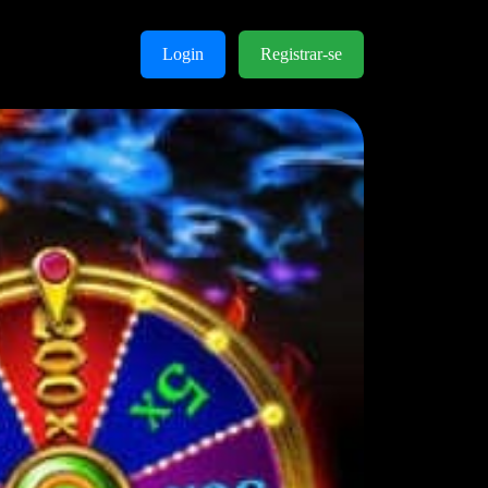
Login
Registrar-se