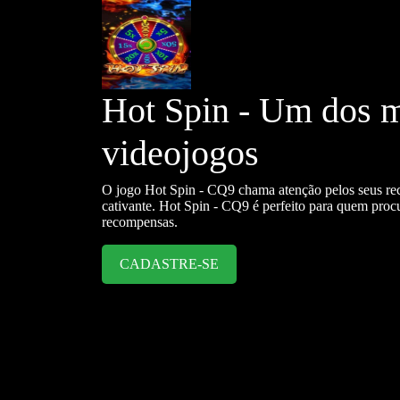
Hot Spin - Um dos 
videojogos
O jogo Hot Spin - CQ9 chama atenção pelos seus rec
cativante. Hot Spin - CQ9 é perfeito para quem proc
recompensas.
CADASTRE-SE